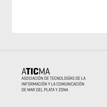
ASOCIACIÓN DE TECNOLOGÍAS DE LA
INFORMACIÓN Y LA COMUNICACIÓN
DE MAR DEL PLATA Y ZONA