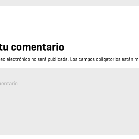
tu comentario
reo electrónico no será publicada.
Los campos obligatorios están 