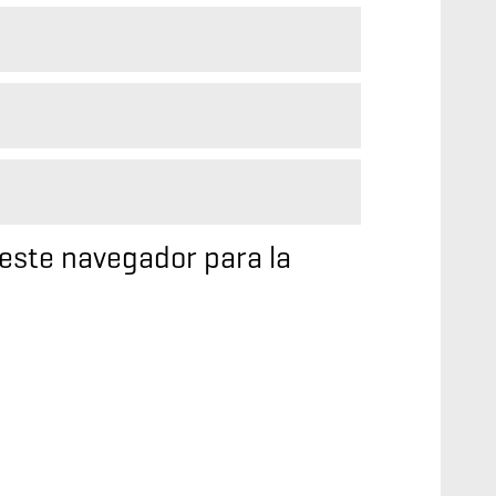
este navegador para la