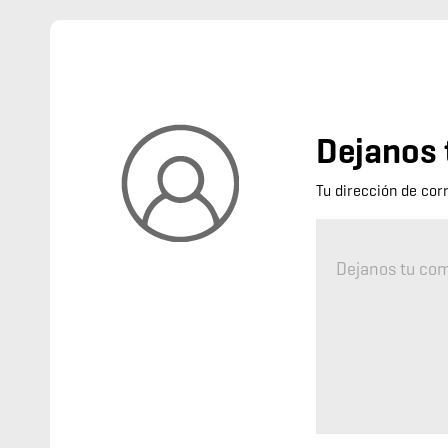
Dejanos 
Tu dirección de cor