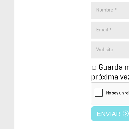
Guarda m
próxima ve
ENVIAR