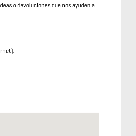
 ideas o devoluciones que nos ayuden a
rnet).