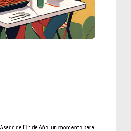
al Asado de Fin de Año, un momento para