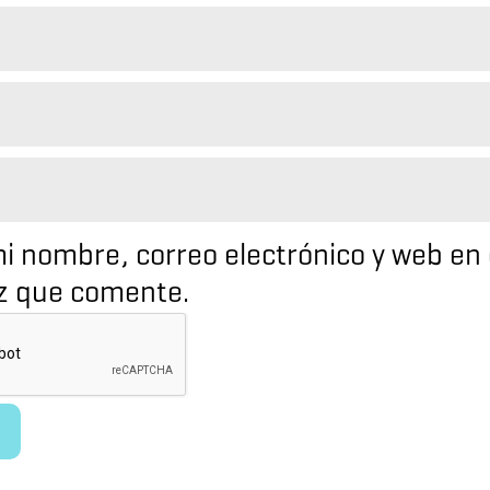
i nombre, correo electrónico y web en 
z que comente.