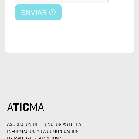
ENVIAR
ASOCIACIÓN DE TECNOLOGÍAS DE LA
INFORMACIÓN Y LA COMUNICACIÓN