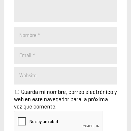
Guarda mi nombre, correo electrónico y
web en este navegador para la próxima
vez que comente.