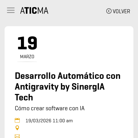
VOLVER
19
MARZO
Desarrollo Automático con
Antigravity by SinergIA
Tech
Cómo crear software con IA
19/03/2026 11:00 am