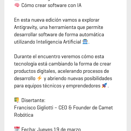
Cómo crear software con IA
En esta nueva edición vamos a explorar
Antigravity, una herramienta que permite
desarrollar software de forma automática
utilizando Inteligencia Artificial
.
Durante el encuentro veremos cómo esta
tecnología está cambiando la forma de crear
productos digitales, acelerando procesos de
desarrollo
y abriendo nuevas posibilidades
para equipos técnicos y emprendedores
.
Disertante:
Francisco Gigliotti – CEO & Founder de Camet
Robótica
Fecha: Jueves 19 de marzo