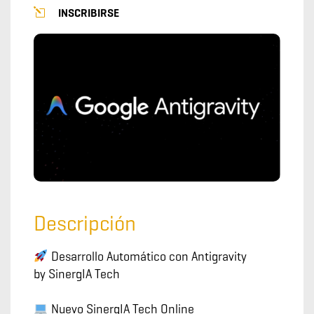
INSCRIBIRSE
Descripción
Desarrollo Automático con Antigravity
by SinergIA Tech
Nuevo SinergIA Tech Online