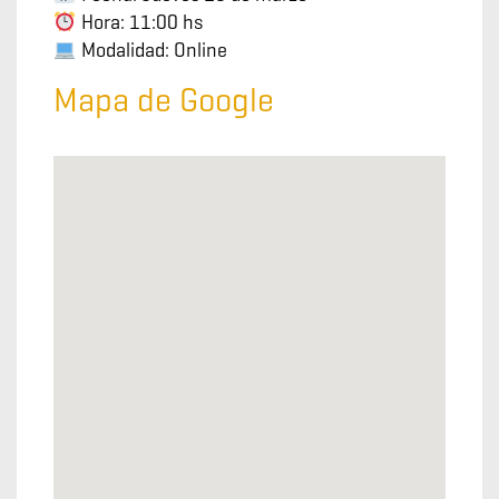
Hora: 11:00 hs
Modalidad: Online
Mapa de Google