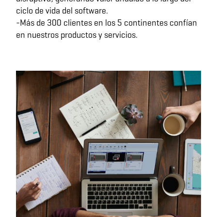
ciclo de vida del software.
-Más de 300 clientes en los 5 continentes confían
en nuestros productos y servicios.