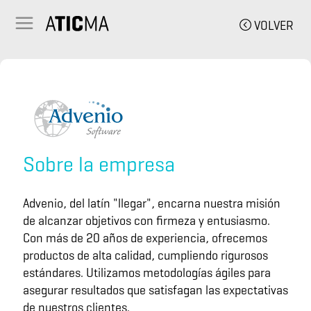
VOLVER
Sobre la empresa
Advenio, del latín "llegar", encarna nuestra misión
de alcanzar objetivos con firmeza y entusiasmo.
Con más de 20 años de experiencia, ofrecemos
productos de alta calidad, cumpliendo rigurosos
estándares. Utilizamos metodologías ágiles para
asegurar resultados que satisfagan las expectativas
de nuestros clientes.