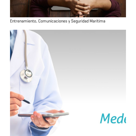
Entrenamiento, Comunicaciones y Seguridad Marítima