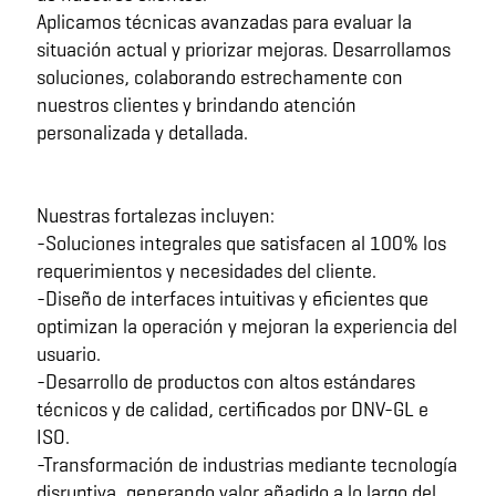
Aplicamos técnicas avanzadas para evaluar la
situación actual y priorizar mejoras. Desarrollamos
soluciones, colaborando estrechamente con
nuestros clientes y brindando atención
personalizada y detallada.
Nuestras fortalezas incluyen:
-Soluciones integrales que satisfacen al 100% los
requerimientos y necesidades del cliente.
-Diseño de interfaces intuitivas y eficientes que
optimizan la operación y mejoran la experiencia del
usuario.
-Desarrollo de productos con altos estándares
técnicos y de calidad, certificados por DNV-GL e
ISO.
-Transformación de industrias mediante tecnología
disruptiva, generando valor añadido a lo largo del