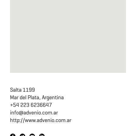
Salta 1199
Mar del Plata, Argentina
+54 223 6236647
info@advenio.com.ar
http://www.advenio.com.ar