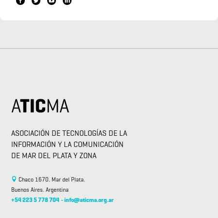
ASOCIACIÓN DE TECNOLOGÍAS DE LA
INFORMACIÓN Y LA COMUNICACIÓN
DE MAR DEL PLATA Y ZONA
Chaco 1670. Mar del Plata.
Buenos Aires. Argentina
+54 223 5 778 704
-
info@aticma.org.ar