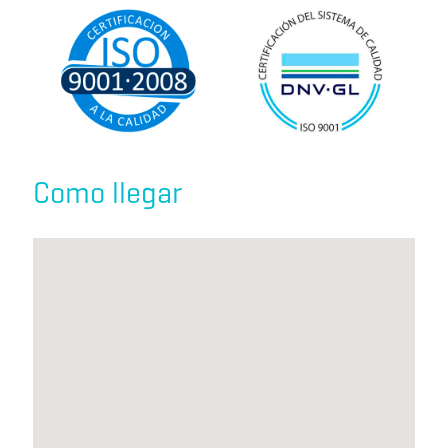
Como llegar