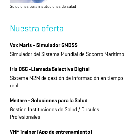
Soluciones para instituciones de salud
Nuestra oferta
Vox Maris - Simulador GMDSS
Simulador del Sistema Mundial de Socorro Maritimo
Iris DSC -Llamada Selectiva Digital
Sistema M2M de gestión de información en tiempo
real
Medere - Soluciones para la Salud
Gestion Instituciones de Salud / Circulos
Profesionales
VHF Trainer (App de entrenamiento)