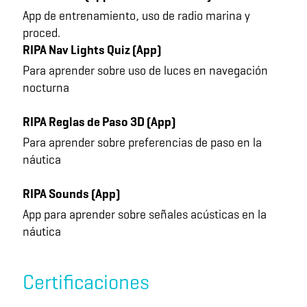
App de entrenamiento, uso de radio marina y
proced.
RIPA Nav Lights Quiz (App)
Para aprender sobre uso de luces en navegación
nocturna
RIPA Reglas de Paso 3D (App)
Para aprender sobre preferencias de paso en la
náutica
RIPA Sounds (App)
App para aprender sobre señales acústicas en la
náutica
Certificaciones