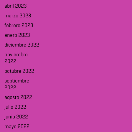
abril 2023
marzo 2023
febrero 2023
enero 2023
diciembre 2022
noviembre
2022
octubre 2022
septiembre
2022
agosto 2022
julio 2022
junio 2022
mayo 2022