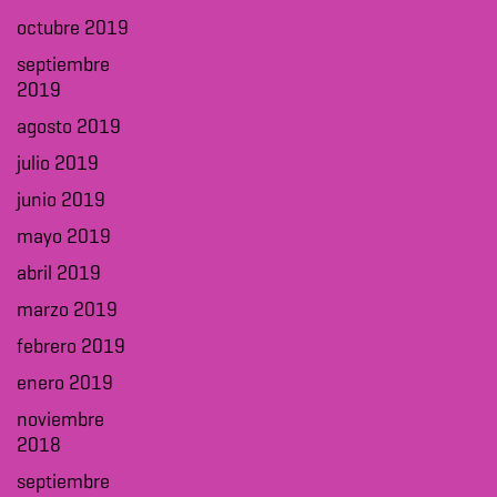
octubre 2019
septiembre
2019
agosto 2019
julio 2019
junio 2019
mayo 2019
abril 2019
marzo 2019
febrero 2019
enero 2019
noviembre
2018
septiembre