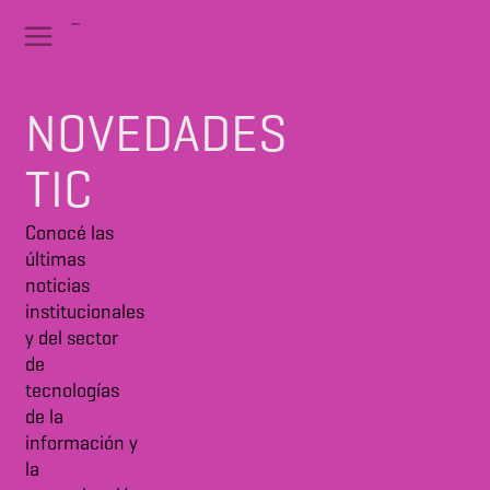
NOVEDADES
TIC
Conocé las
últimas
noticias
institucionales
y del sector
de
tecnologías
de la
información y
la