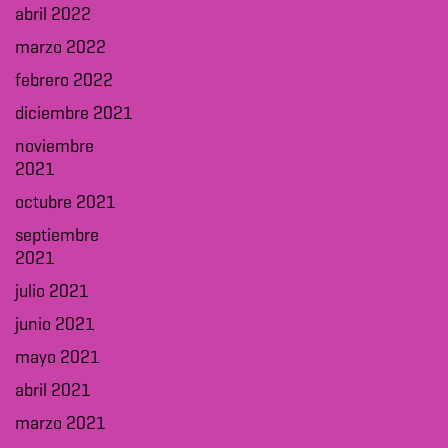
abril 2022
marzo 2022
febrero 2022
diciembre 2021
noviembre
2021
octubre 2021
septiembre
2021
julio 2021
junio 2021
mayo 2021
abril 2021
marzo 2021