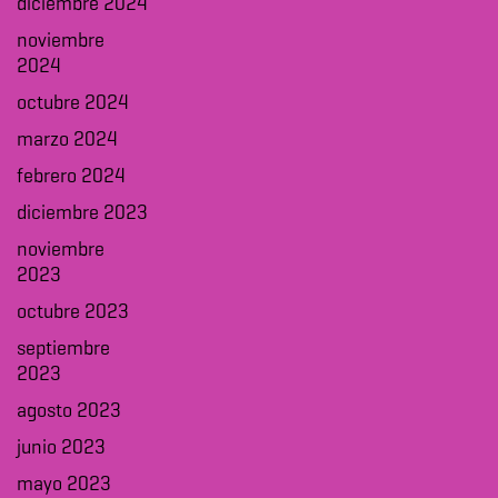
diciembre 2024
noviembre
2024
octubre 2024
marzo 2024
febrero 2024
diciembre 2023
noviembre
2023
octubre 2023
septiembre
2023
agosto 2023
junio 2023
mayo 2023