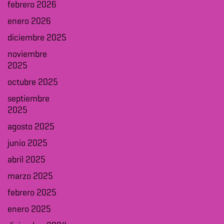
febrero 2026
enero 2026
diciembre 2025
noviembre
2025
octubre 2025
septiembre
2025
agosto 2025
junio 2025
abril 2025
marzo 2025
febrero 2025
enero 2025