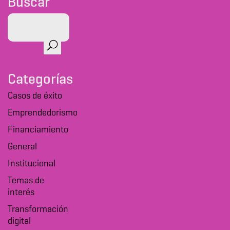
Buscar
Categorías
Casos de éxito
Emprendedorismo
Financiamiento
General
Institucional
Temas de
interés
Transformación
digital