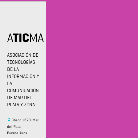
ASOCIACIÓN DE
TECNOLOGÍAS
DE LA
INFORMACIÓN Y
LA
COMUNICACIÓN
DE MAR DEL
PLATA Y ZONA
Chaco 1670. Mar
del Plata.
Buenos Aires.