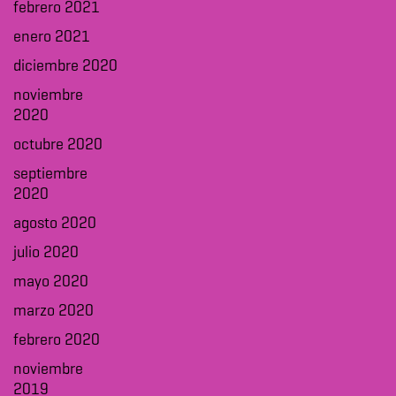
febrero 2021
enero 2021
diciembre 2020
noviembre
2020
octubre 2020
septiembre
2020
agosto 2020
julio 2020
mayo 2020
marzo 2020
febrero 2020
noviembre
2019