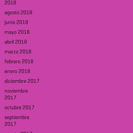
2018
agosto 2018
junio 2018
mayo 2018
abril 2018
marzo 2018
febrero 2018
enero 2018
diciembre 2017
noviembre
2017
octubre 2017
septiembre
2017