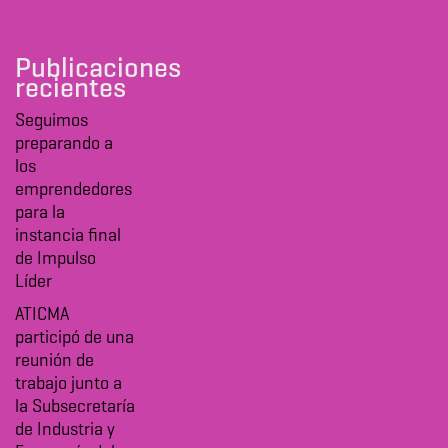
Publicaciones
recientes
Seguimos
preparando a
los
emprendedores
para la
instancia final
de Impulso
Líder
ATICMA
participó de una
reunión de
trabajo junto a
la Subsecretaría
de Industria y