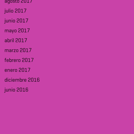
agosto 2017
julio 2017
junio 2017
mayo 2017
abril 2017
marzo 2017
febrero 2017
enero 2017
diciembre 2016
junio 2016