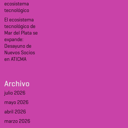
ecosistema
tecnológico
El ecosistema
tecnológico de
Mar del Plata se
expande:
Desayuno de
Nuevos Socios
en ATICMA
Archivo
julio 2026
mayo 2026
abril 2026
marzo 2026