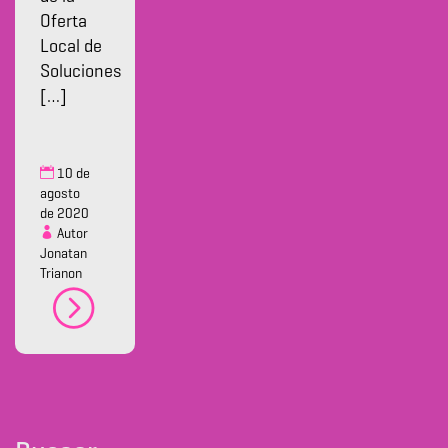
Oferta
Local de
Soluciones
[…]
10 de
agosto
de 2020
Autor
Jonatan
Trianon