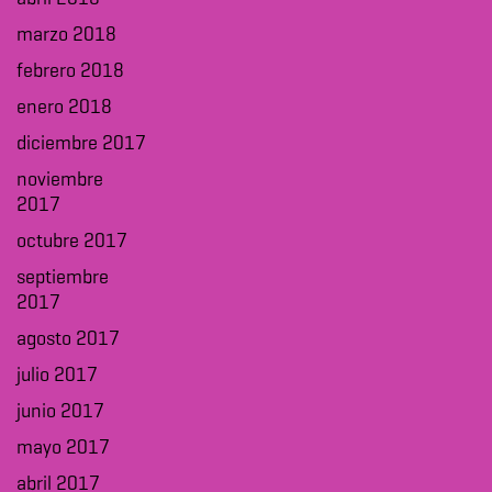
marzo 2018
febrero 2018
enero 2018
diciembre 2017
noviembre
2017
octubre 2017
septiembre
2017
agosto 2017
julio 2017
junio 2017
mayo 2017
abril 2017