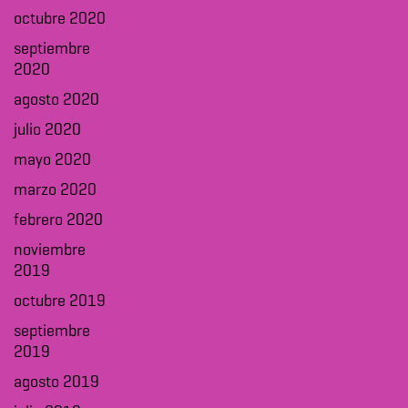
octubre 2020
septiembre
2020
agosto 2020
julio 2020
mayo 2020
marzo 2020
febrero 2020
noviembre
2019
octubre 2019
septiembre
2019
agosto 2019