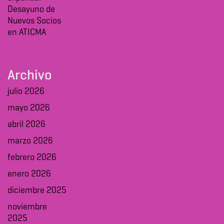
Desayuno de
Nuevos Socios
en ATICMA
Archivo
julio 2026
mayo 2026
abril 2026
marzo 2026
febrero 2026
enero 2026
diciembre 2025
noviembre
2025