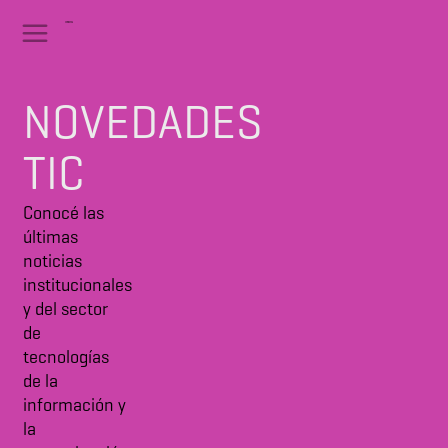
NOVEDADES
TIC
Conocé las
últimas
noticias
institucionales
y del sector
de
tecnologías
de la
información y
la