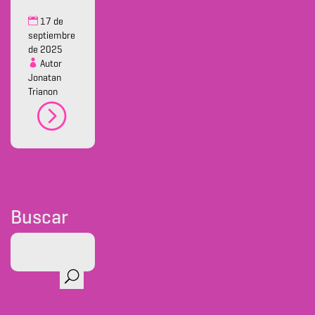
17 de
septiembre
de 2025
Autor
Jonatan
Trianon
Buscar