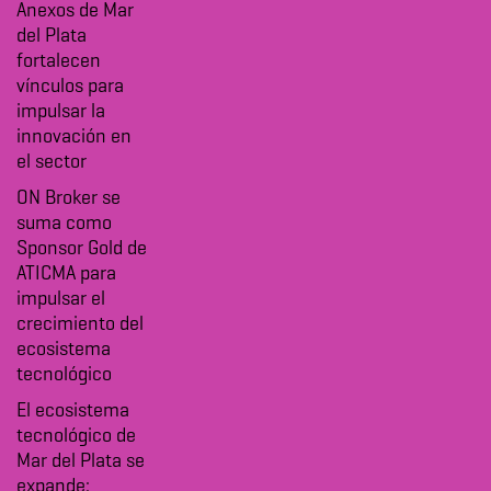
Anexos de Mar
del Plata
fortalecen
vínculos para
impulsar la
innovación en
el sector
ON Broker se
suma como
Sponsor Gold de
ATICMA para
impulsar el
crecimiento del
ecosistema
tecnológico
El ecosistema
tecnológico de
Mar del Plata se
expande: