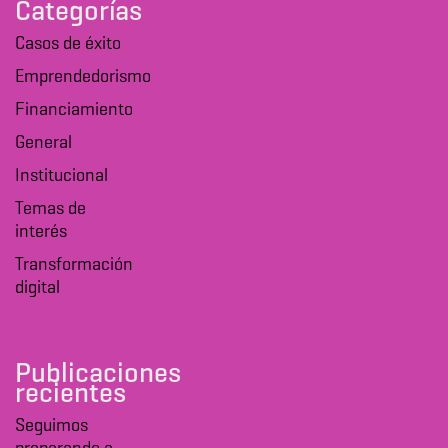
Categorías
Casos de éxito
Emprendedorismo
Financiamiento
General
Institucional
Temas de
interés
Transformación
digital
Publicaciones
recientes
Seguimos