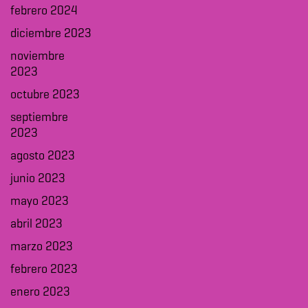
febrero 2024
diciembre 2023
noviembre
2023
octubre 2023
septiembre
2023
agosto 2023
junio 2023
mayo 2023
abril 2023
marzo 2023
febrero 2023
enero 2023