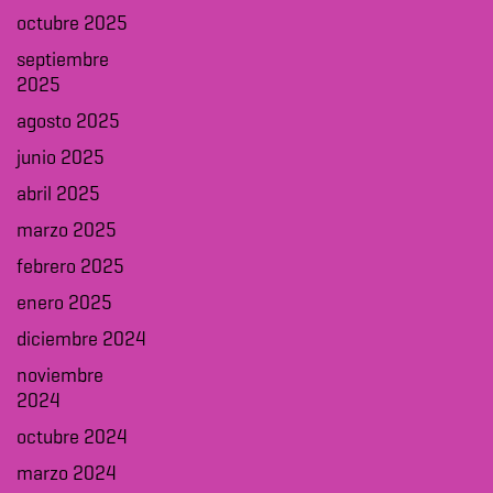
octubre 2025
septiembre
2025
agosto 2025
junio 2025
abril 2025
marzo 2025
febrero 2025
enero 2025
diciembre 2024
noviembre
2024
octubre 2024
marzo 2024