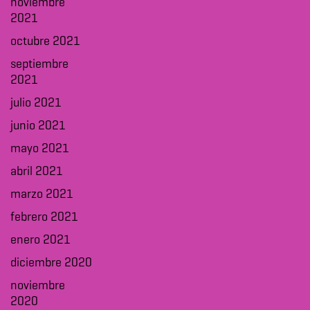
noviembre
2021
octubre 2021
septiembre
2021
julio 2021
junio 2021
mayo 2021
abril 2021
marzo 2021
febrero 2021
enero 2021
diciembre 2020
noviembre
2020