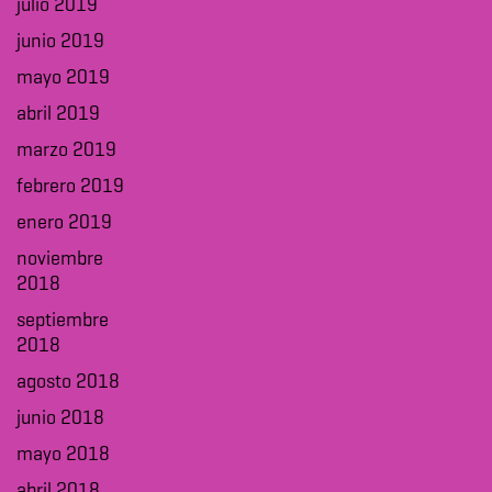
julio 2019
junio 2019
mayo 2019
abril 2019
marzo 2019
febrero 2019
enero 2019
noviembre
2018
septiembre
2018
agosto 2018
junio 2018
mayo 2018
abril 2018