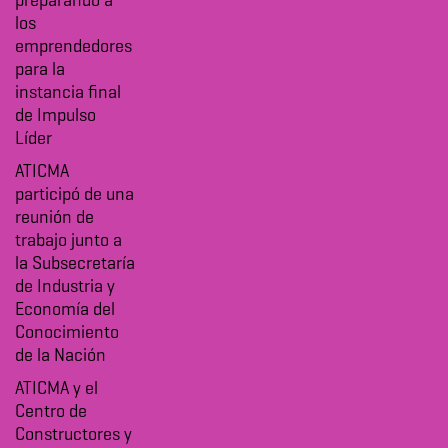
preparando a
los
emprendedores
para la
instancia final
de Impulso
Líder
ATICMA
participó de una
reunión de
trabajo junto a
la Subsecretaría
de Industria y
Economía del
Conocimiento
de la Nación
ATICMA y el
Centro de
Constructores y