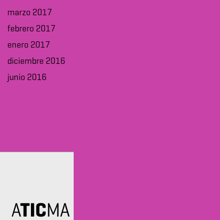
marzo 2017
febrero 2017
enero 2017
diciembre 2016
junio 2016