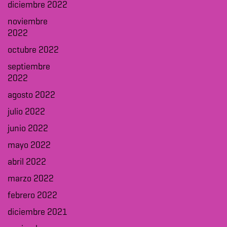
diciembre 2022
noviembre
2022
octubre 2022
septiembre
2022
agosto 2022
julio 2022
junio 2022
mayo 2022
abril 2022
marzo 2022
febrero 2022
diciembre 2021