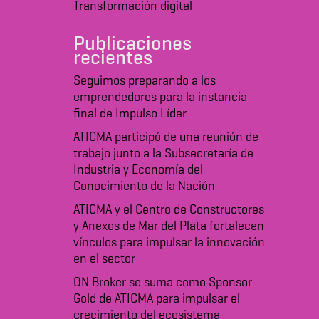
Transformación digital
Publicaciones
recientes
Seguimos preparando a los
emprendedores para la instancia
final de Impulso Líder
ATICMA participó de una reunión de
trabajo junto a la Subsecretaría de
Industria y Economía del
Conocimiento de la Nación
ATICMA y el Centro de Constructores
y Anexos de Mar del Plata fortalecen
vínculos para impulsar la innovación
en el sector
ON Broker se suma como Sponsor
Gold de ATICMA para impulsar el
crecimiento del ecosistema