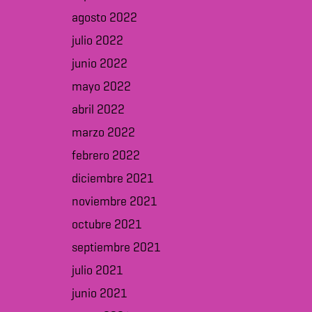
agosto 2022
julio 2022
junio 2022
mayo 2022
abril 2022
marzo 2022
febrero 2022
diciembre 2021
noviembre 2021
octubre 2021
septiembre 2021
julio 2021
junio 2021