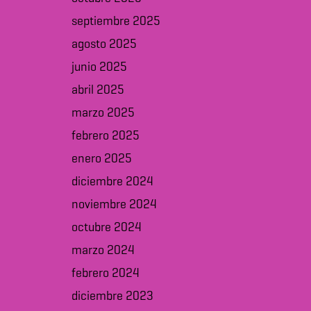
septiembre 2025
agosto 2025
junio 2025
abril 2025
marzo 2025
febrero 2025
enero 2025
diciembre 2024
noviembre 2024
octubre 2024
marzo 2024
febrero 2024
diciembre 2023