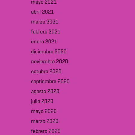
mayo 2021
abril 2021
marzo 2021
febrero 2021
enero 2021
diciembre 2020
noviembre 2020
octubre 2020
septiembre 2020
agosto 2020
julio 2020
mayo 2020
marzo 2020
febrero 2020