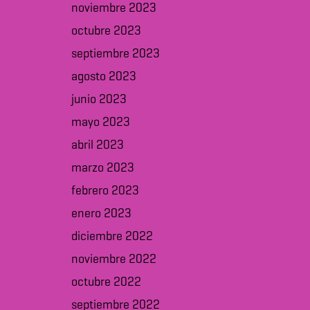
noviembre 2023
octubre 2023
septiembre 2023
agosto 2023
junio 2023
mayo 2023
abril 2023
marzo 2023
febrero 2023
enero 2023
diciembre 2022
noviembre 2022
octubre 2022
septiembre 2022