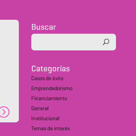
Buscar
Categorías
Casos de éxito
Emprendedorismo
Financiamiento
General
Institucional
Temas de interés