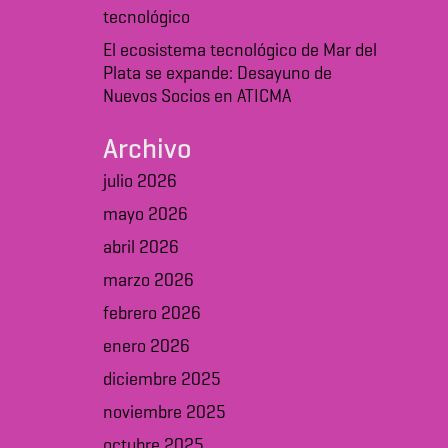
tecnológico
El ecosistema tecnológico de Mar del
Plata se expande: Desayuno de
Nuevos Socios en ATICMA
Archivo
julio 2026
mayo 2026
abril 2026
marzo 2026
febrero 2026
enero 2026
diciembre 2025
noviembre 2025
octubre 2025