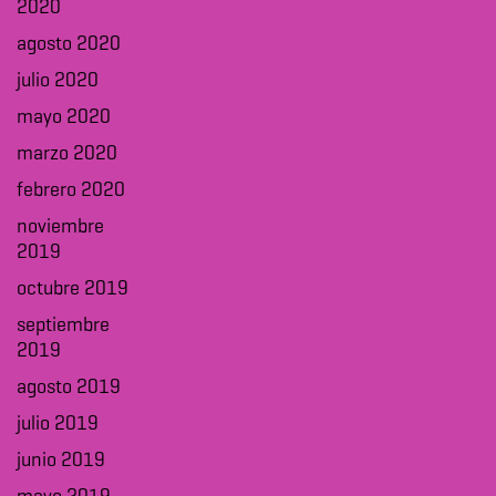
2020
agosto 2020
julio 2020
mayo 2020
marzo 2020
febrero 2020
noviembre
2019
octubre 2019
septiembre
2019
agosto 2019
julio 2019
junio 2019