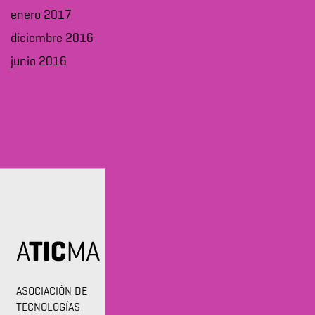
enero 2017
diciembre 2016
junio 2016
ASOCIACIÓN DE
TECNOLOGÍAS