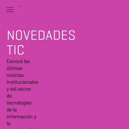
NOVEDADES
TIC
Conocé las
últimas
noticias
institucionales
y del sector
de
tecnologías
de la
información y
la