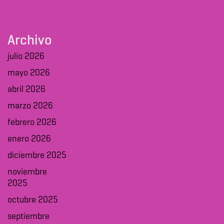
Archivo
julio 2026
mayo 2026
abril 2026
marzo 2026
febrero 2026
enero 2026
diciembre 2025
noviembre
2025
octubre 2025
septiembre