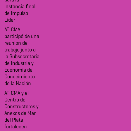
para la
instancia final
de Impulso
Líder
ATICMA
participó de una
reunión de
trabajo junto a
la Subsecretaría
de Industria y
Economía del
Conocimiento
de la Nación
ATICMA y el
Centro de
Constructores y
Anexos de Mar
del Plata
fortalecen