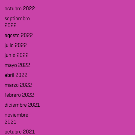
octubre 2022
septiembre
2022
agosto 2022
julio 2022
junio 2022
mayo 2022
abril 2022
marzo 2022
febrero 2022
diciembre 2021
noviembre
2021
octubre 2021