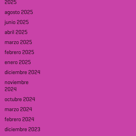
2025
agosto 2025
junio 2025
abril 2025
marzo 2025
febrero 2025
enero 2025
diciembre 2024
noviembre
2024
octubre 2024
marzo 2024
febrero 2024
diciembre 2023