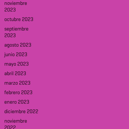
noviembre
2023
octubre 2023
septiembre
2023
agosto 2023
junio 2023
mayo 2023
abril 2023
marzo 2023
febrero 2023
enero 2023
diciembre 2022
noviembre
2022