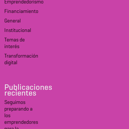
Emprendedorismo
Financiamiento
General
Institucional
Temas de
interés
Transformación
digital
Publicaciones
recientes
Seguimos
preparando a
los
emprendedores