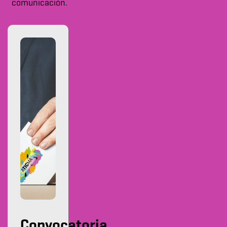
comunicación.
Convocatoria