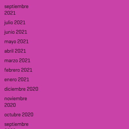
septiembre
2021
julio 2021
junio 2021
mayo 2021
abril 2021
marzo 2021
febrero 2021
enero 2021
diciembre 2020
noviembre
2020
octubre 2020
septiembre