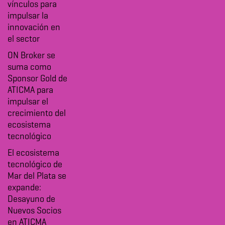
vínculos para
impulsar la
innovación en
el sector
ON Broker se
suma como
Sponsor Gold de
ATICMA para
impulsar el
crecimiento del
ecosistema
tecnológico
El ecosistema
tecnológico de
Mar del Plata se
expande:
Desayuno de
Nuevos Socios
en ATICMA