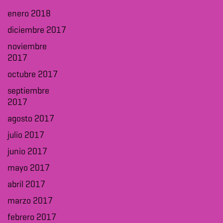
enero 2018
diciembre 2017
noviembre
2017
octubre 2017
septiembre
2017
agosto 2017
julio 2017
junio 2017
mayo 2017
abril 2017
marzo 2017
febrero 2017