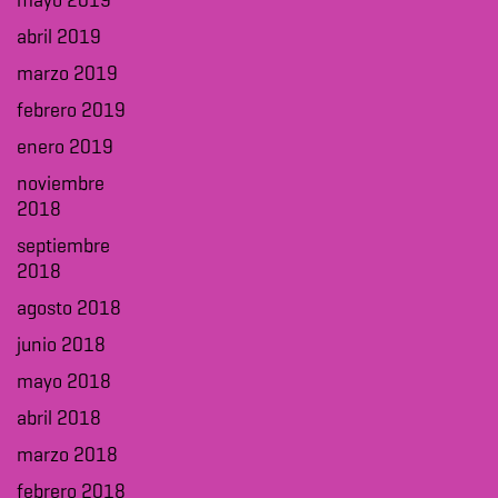
mayo 2019
abril 2019
marzo 2019
febrero 2019
enero 2019
noviembre
2018
septiembre
2018
agosto 2018
junio 2018
mayo 2018
abril 2018
marzo 2018
febrero 2018