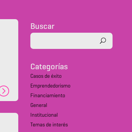
Buscar
Categorías
Casos de éxito
Emprendedorismo
Financiamiento
General
Institucional
Temas de interés