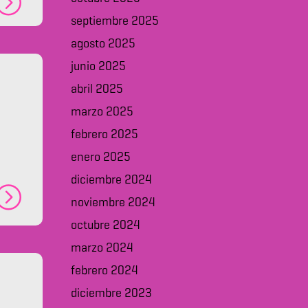
septiembre 2025
agosto 2025
junio 2025
abril 2025
marzo 2025
febrero 2025
enero 2025
diciembre 2024
noviembre 2024
octubre 2024
marzo 2024
febrero 2024
diciembre 2023