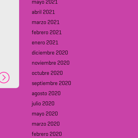
mayo 2021
abril 2021
marzo 2021
febrero 2021
enero 2021
diciembre 2020
noviembre 2020
octubre 2020
septiembre 2020
agosto 2020
julio 2020
mayo 2020
marzo 2020
febrero 2020