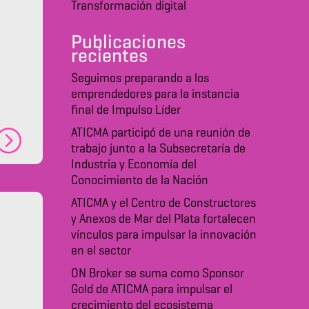
Transformación digital
Publicaciones
recientes
Seguimos preparando a los
emprendedores para la instancia
final de Impulso Líder
ATICMA participó de una reunión de
trabajo junto a la Subsecretaría de
Industria y Economía del
Conocimiento de la Nación
ATICMA y el Centro de Constructores
y Anexos de Mar del Plata fortalecen
vínculos para impulsar la innovación
en el sector
ON Broker se suma como Sponsor
Gold de ATICMA para impulsar el
crecimiento del ecosistema