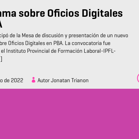
ma sobre Oficios Digitales
A
cipó de la Mesa de discusión y presentación de un nuevo
re Oficios Digitales en PBA. La convocatoria fue
 el Instituto Provincial de Formación Laboral-IPFL-
…]
zo de 2022
Autor Jonatan Trianon