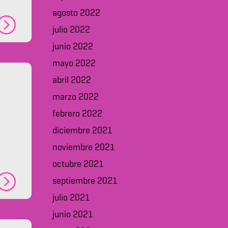
agosto 2022
julio 2022
junio 2022
mayo 2022
abril 2022
marzo 2022
febrero 2022
diciembre 2021
noviembre 2021
octubre 2021
septiembre 2021
julio 2021
junio 2021