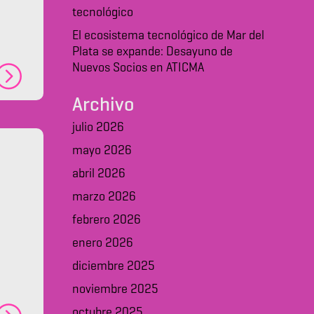
tecnológico
El ecosistema tecnológico de Mar del
Plata se expande: Desayuno de
Nuevos Socios en ATICMA
Archivo
julio 2026
mayo 2026
abril 2026
marzo 2026
febrero 2026
enero 2026
diciembre 2025
noviembre 2025
octubre 2025