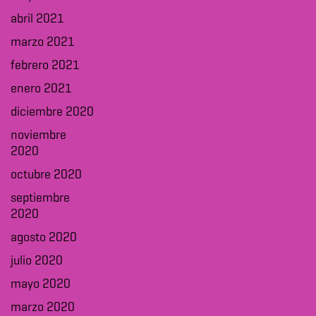
abril 2021
marzo 2021
febrero 2021
enero 2021
diciembre 2020
noviembre
2020
octubre 2020
septiembre
2020
agosto 2020
julio 2020
mayo 2020
marzo 2020