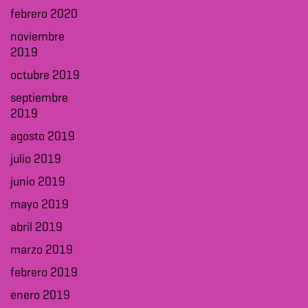
febrero 2020
noviembre
2019
octubre 2019
septiembre
2019
agosto 2019
julio 2019
junio 2019
mayo 2019
abril 2019
marzo 2019
febrero 2019
enero 2019