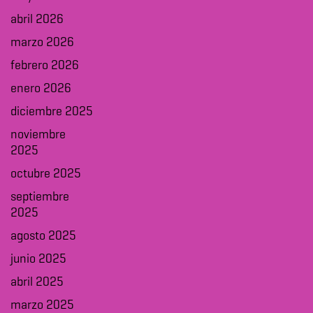
abril 2026
marzo 2026
febrero 2026
enero 2026
diciembre 2025
noviembre
2025
octubre 2025
septiembre
2025
agosto 2025
junio 2025
abril 2025
marzo 2025