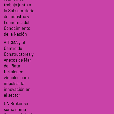
trabajo junto a
la Subsecretaría
de Industria y
Economía del
Conocimiento
de la Nación
ATICMA y el
Centro de
Constructores y
Anexos de Mar
del Plata
fortalecen
vínculos para
impulsar la
innovación en
el sector
ON Broker se
suma como