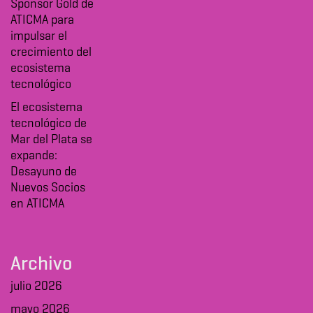
Sponsor Gold de
ATICMA para
impulsar el
crecimiento del
ecosistema
tecnológico
El ecosistema
tecnológico de
Mar del Plata se
expande:
Desayuno de
Nuevos Socios
en ATICMA
Archivo
julio 2026
mayo 2026