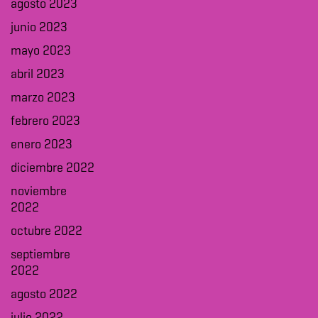
agosto 2023
junio 2023
mayo 2023
abril 2023
marzo 2023
febrero 2023
enero 2023
diciembre 2022
noviembre
2022
octubre 2022
septiembre
2022
agosto 2022