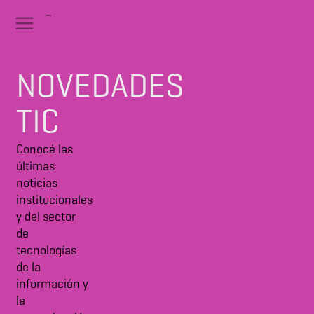
NOVEDADES
TIC
Conocé las
últimas
noticias
institucionales
y del sector
de
tecnologías
de la
información y
la