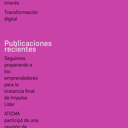
interés
Transformación
digital
Publicaciones
recientes
Seguimos
preparando a
los
emprendedores
para la
instancia final
de Impulso
Líder
ATICMA
participó de una
reunión de