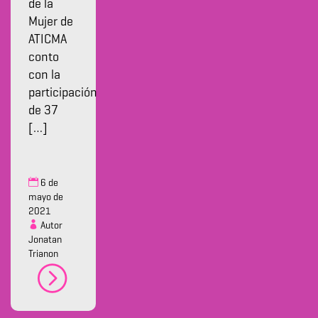
de la
Mujer de
ATICMA
conto
con la
participación
de 37
[…]
6 de
mayo de
2021
Autor
Jonatan
Trianon