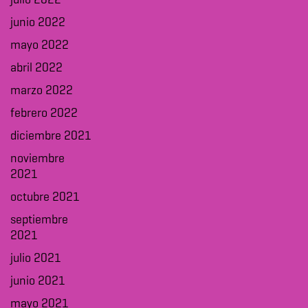
julio 2022
junio 2022
mayo 2022
abril 2022
marzo 2022
febrero 2022
diciembre 2021
noviembre
2021
octubre 2021
septiembre
2021
julio 2021
junio 2021
mayo 2021