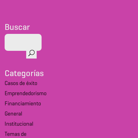
Buscar
Categorías
Casos de éxito
Emprendedorismo
Financiamiento
General
Institucional
Temas de