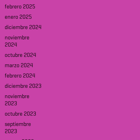
febrero 2025
enero 2025
diciembre 2024
noviembre
2024
octubre 2024
marzo 2024
febrero 2024
diciembre 2023
noviembre
2023
octubre 2023
septiembre
2023