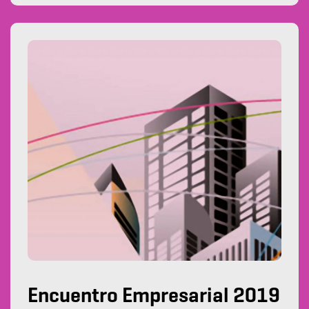
Encuentro Empresarial 2019