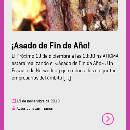
¡Asado de Fin de Año!
El Próximo 13 de diciembre a las 19:30 hs ATICMA
estará realizando el «Asado de Fin de Año». Un
Espacio de Networking que reúne a los dirigentes
empresarios del ámbito […]
19 de noviembre de 2019
Autor Jonatan Trianon