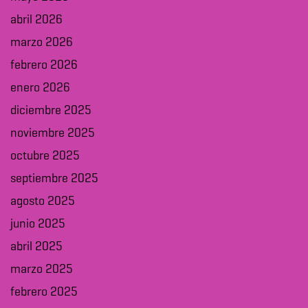
abril 2026
marzo 2026
febrero 2026
enero 2026
diciembre 2025
noviembre 2025
octubre 2025
septiembre 2025
agosto 2025
junio 2025
abril 2025
marzo 2025
febrero 2025