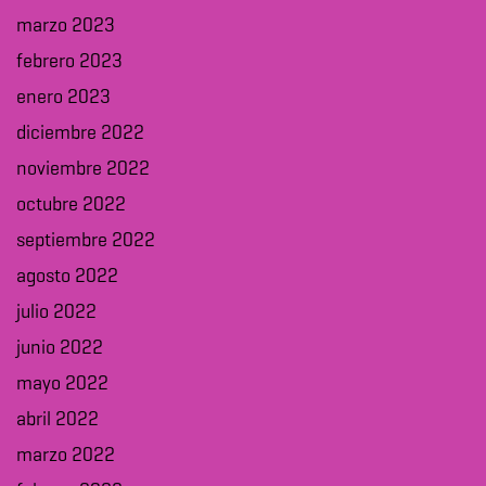
marzo 2023
febrero 2023
enero 2023
diciembre 2022
noviembre 2022
octubre 2022
septiembre 2022
agosto 2022
julio 2022
junio 2022
mayo 2022
abril 2022
marzo 2022