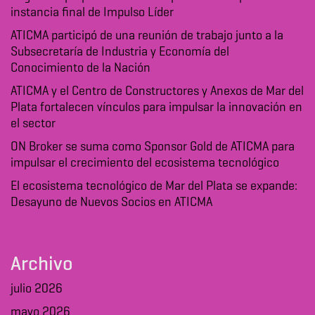
instancia final de Impulso Líder
ATICMA participó de una reunión de trabajo junto a la
Subsecretaría de Industria y Economía del
Conocimiento de la Nación
ATICMA y el Centro de Constructores y Anexos de Mar del
Plata fortalecen vínculos para impulsar la innovación en
el sector
ON Broker se suma como Sponsor Gold de ATICMA para
impulsar el crecimiento del ecosistema tecnológico
El ecosistema tecnológico de Mar del Plata se expande:
Desayuno de Nuevos Socios en ATICMA
Archivo
julio 2026
mayo 2026