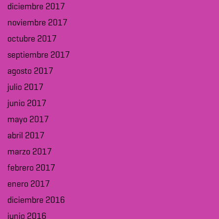
diciembre 2017
noviembre 2017
octubre 2017
septiembre 2017
agosto 2017
julio 2017
junio 2017
mayo 2017
abril 2017
marzo 2017
febrero 2017
enero 2017
diciembre 2016
junio 2016