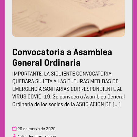
Convocatoria a Asamblea
General Ordinaria
IMPORTANTE: LA SIGUIENTE CONVOCATORIA
QUEDARA SUJETA A LAS FUTURAS MEDIDAS DE
EMERGENCIA SANITARIAS CORRESPONDIENTE AL
VIRUS COVID-19. Se convoca a Asamblea General
Ordinaria de los socios de la ASOCIACIÓN DE […]
20 de marzo de 2020
Autor Jonatan Trianon