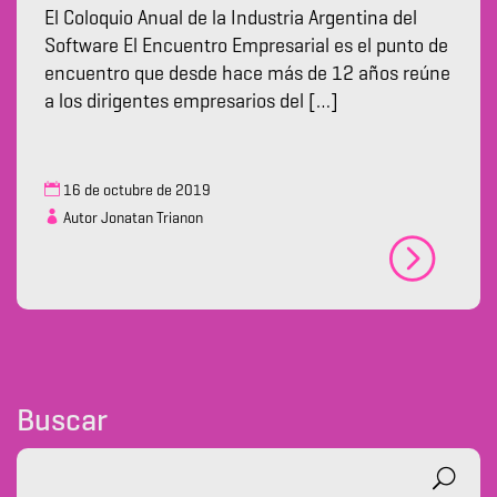
El Coloquio Anual de la Industria Argentina del
Software El Encuentro Empresarial es el punto de
encuentro que desde hace más de 12 años reúne
a los dirigentes empresarios del […]
16 de octubre de 2019
Autor Jonatan Trianon
Buscar