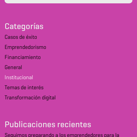
Categorías
Casos de éxito
Emprendedorismo
Financiamiento
General
Institucional
Temas de interés
Transformación digital
Publicaciones recientes
Seguimos preparando a los emprendedores para la