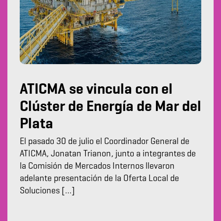
ATICMA se vincula con el
Clúster de Energía de Mar del
Plata
El pasado 30 de julio el Coordinador General de
ATICMA, Jonatan Trianon, junto a integrantes de
la Comisión de Mercados Internos llevaron
adelante presentación de la Oferta Local de
Soluciones […]