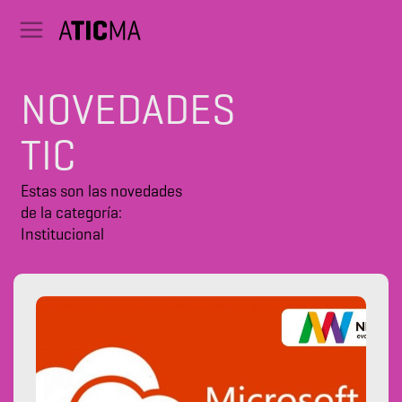
NOVEDADES
TIC
Estas son las novedades
de la categoría:
Institucional