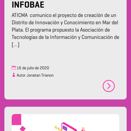
INFOBAE
ATICMA comunico el proyecto de creación de un
Distrito de Innovación y Conocimiento en Mar del
Plata. El programa propuesto la Asociación de
Tecnologías de la Información y Comunicación de
[…]
16 de julio de 2020
Autor Jonatan Trianon