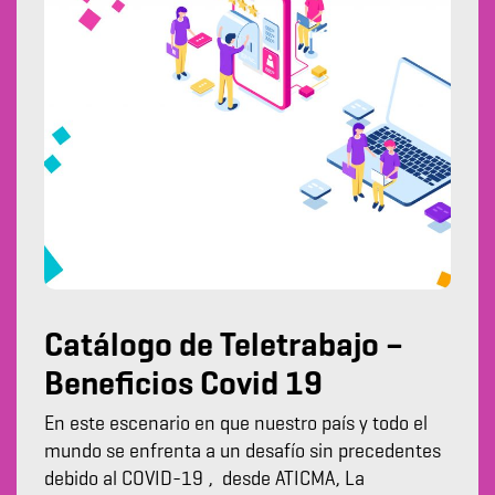
Catálogo de Teletrabajo –
Beneficios Covid 19
En este escenario en que nuestro país y todo el
mundo se enfrenta a un desafío sin precedentes
debido al COVID-19 , desde ATICMA, La