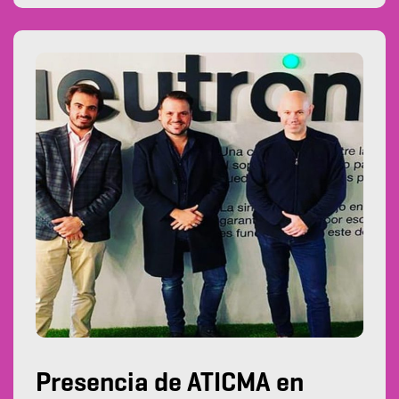
Presencia de ATICMA en