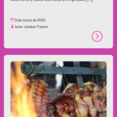
9 de marzo de 2020
Autor Jonatan Trianon