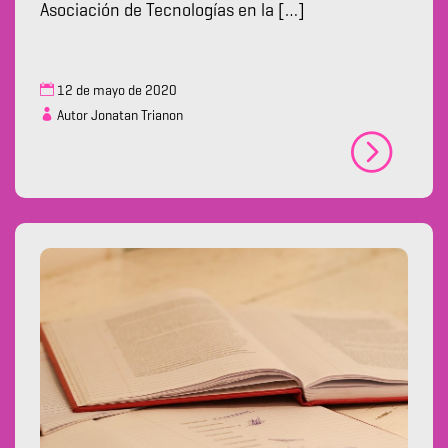
Asociación de Tecnologías en la […]
12 de mayo de 2020
Autor Jonatan Trianon