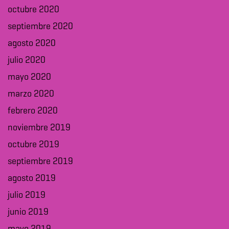
octubre 2020
septiembre 2020
agosto 2020
julio 2020
mayo 2020
marzo 2020
febrero 2020
noviembre 2019
octubre 2019
septiembre 2019
agosto 2019
julio 2019
junio 2019