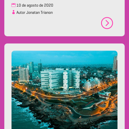
10 de agosto de 2020
Autor Jonatan Trianon