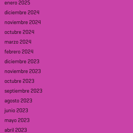
enero 2025
diciembre 2024
noviembre 2024
octubre 2024
marzo 2024
febrero 2024
diciembre 2023
noviembre 2023
octubre 2023
septiembre 2023
agosto 2023
junio 2023
mayo 2023
abril 2023