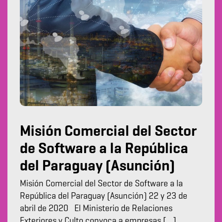
Misión Comercial del Sector
de Software a la República
del Paraguay (Asunción)
Misión Comercial del Sector de Software a la
República del Paraguay (Asunción) 22 y 23 de
abril de 2020 El Ministerio de Relaciones
Exteriores y Culto convoca a empresas […]