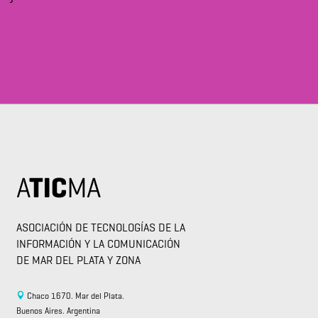
ASOCIACIÓN DE TECNOLOGÍAS DE LA
INFORMACIÓN Y LA COMUNICACIÓN
DE MAR DEL PLATA Y ZONA
Chaco 1670. Mar del Plata.
Buenos Aires. Argentina