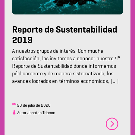
Reporte de Sustentabilidad
2019
A nuestros grupos de interés: Con mucha
satisfacción, los invitamos a conocer nuestro 4°
Reporte de Sustentabilidad donde informamos
públicamente y de manera sistematizada, los
avances logrados en términos económicos, […]
23 de julio de 2020
Autor Jonatan Trianon