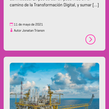
camino de la Transformación Digital, y sumar […]
11 de mayo de 2021
Autor Jonatan Trianon