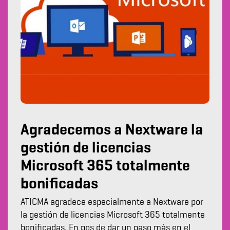
Agradecemos a Nextware la
gestión de licencias
Microsoft 365 totalmente
bonificadas
ATICMA agradece especialmente a Nextware por
la gestión de licencias Microsoft 365 totalmente
bonificadas. En pos de dar un paso más en el