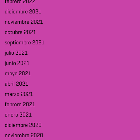
febrero 2022
diciembre 2021
noviembre 2021
octubre 2021
septiembre 2021
julio 2021
junio 2021
mayo 2021
abril 2021
marzo 2021
febrero 2021
enero 2021
diciembre 2020
noviembre 2020