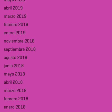
mayo 2019
abril 2019
marzo 2019
febrero 2019
enero 2019
noviembre 2018
septiembre 2018
agosto 2018
junio 2018
mayo 2018
abril 2018
marzo 2018
febrero 2018
enero 2018