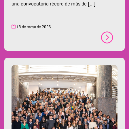
una convocatoria récord de más de […]
13 de mayo de 2026