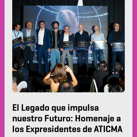
El Legado que impulsa
nuestro Futuro: Homenaje a
los Expresidentes de ATICMA