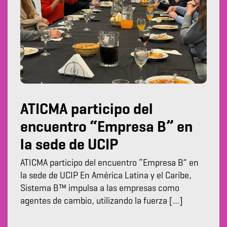
ATICMA participo del
encuentro “Empresa B” en
la sede de UCIP
ATICMA participo del encuentro “Empresa B” en
la sede de UCIP En América Latina y el Caribe,
Sistema B™️ impulsa a las empresas como
agentes de cambio, utilizando la fuerza […]