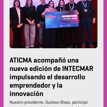
ATICMA acompañó una
nueva edición de INTECMAR
impulsando el desarrollo
emprendedor y la
innovación
Nuestro presidente, Gustavo Bispo, participó