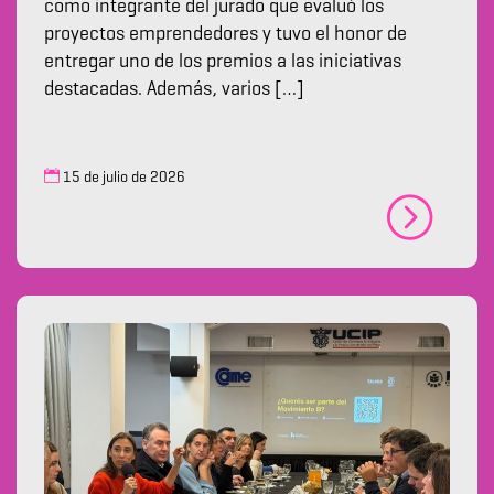
como integrante del jurado que evaluó los
proyectos emprendedores y tuvo el honor de
entregar uno de los premios a las iniciativas
destacadas. Además, varios […]
15 de julio de 2026