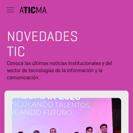
NOVEDADES
TIC
Conocé las últimas noticias institucionales y del
sector de tecnologías de la información y la
comunicación.