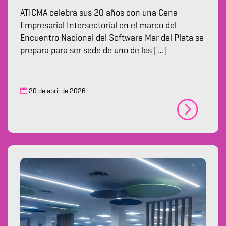
ATICMA celebra sus 20 años con una Cena
Empresarial Intersectorial en el marco del
Encuentro Nacional del Software Mar del Plata se
prepara para ser sede de uno de los […]
20 de abril de 2026