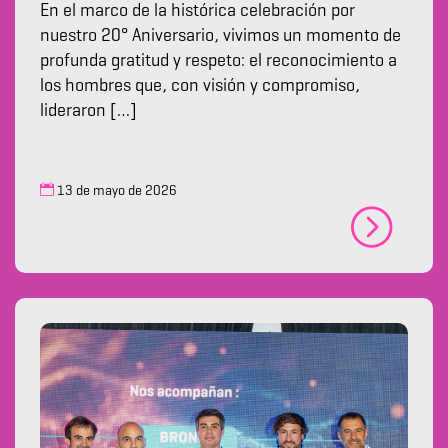
En el marco de la histórica celebración por
nuestro 20° Aniversario, vivimos un momento de
profunda gratitud y respeto: el reconocimiento a
los hombres que, con visión y compromiso,
lideraron […]
13 de mayo de 2026