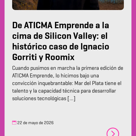
De ATICMA Emprende a la
cima de Silicon Valley: el
histórico caso de Ignacio
Gorriti y Roomix
Cuando pusimos en marcha la primera edición de
ATICMA Emprende, lo hicimos bajo una
convicción inquebrantable: Mar del Plata tiene el
talento y la capacidad técnica para desarrollar
soluciones tecnológicas […]
22 de mayo de 2026