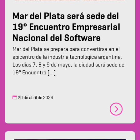
Mar del Plata será sede del
19° Encuentro Empresarial
Nacional del Software
Mar del Plata se prepara para convertirse en el
epicentro de la industria tecnológica argentina.
Los días 7, 8 y 9 de mayo, la ciudad será sede del
19° Encuentro […]
20 de abril de 2026