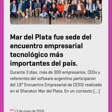
Mar del Plata fue sede del
encuentro empresarial
tecnológico más
importantes del país.
Durante 3 días, más de 300 empresarios, CEOs y
referentes del software argentino participaron
del 19° Encuentro Empresarial de CESSI realizado
en el Sheraton Mar del Plata. En un contexto […]
13 de mayo de 2026