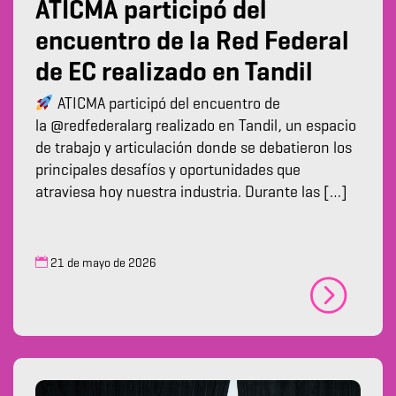
ATICMA participó del
encuentro de la Red Federal
de EC realizado en Tandil
ATICMA participó del encuentro de
la @redfederalarg realizado en Tandil, un espacio
de trabajo y articulación donde se debatieron los
principales desafíos y oportunidades que
atraviesa hoy nuestra industria. Durante las […]
21 de mayo de 2026