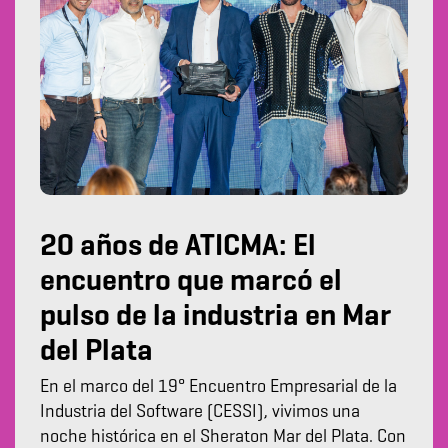
20 años de ATICMA: El
encuentro que marcó el
pulso de la industria en Mar
del Plata
En el marco del 19° Encuentro Empresarial de la
Industria del Software (CESSI), vivimos una
noche histórica en el Sheraton Mar del Plata. Con