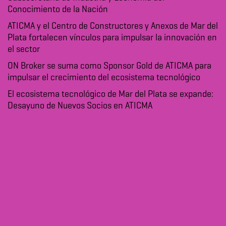
Conocimiento de la Nación
ATICMA y el Centro de Constructores y Anexos de Mar del
Plata fortalecen vínculos para impulsar la innovación en
el sector
ON Broker se suma como Sponsor Gold de ATICMA para
impulsar el crecimiento del ecosistema tecnológico
El ecosistema tecnológico de Mar del Plata se expande:
Desayuno de Nuevos Socios en ATICMA
Archivo
julio 2026
mayo 2026
abril 2026
marzo 2026