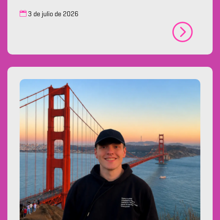
3 de julio de 2026