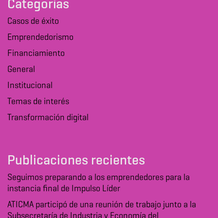
Categorías
Casos de éxito
Emprendedorismo
Financiamiento
General
Institucional
Temas de interés
Transformación digital
Publicaciones recientes
Seguimos preparando a los emprendedores para la
instancia final de Impulso Líder
ATICMA participó de una reunión de trabajo junto a la
Subsecretaría de Industria y Economía del