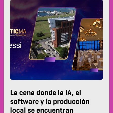
La cena donde la IA, el
software y la producción
local se encuentran