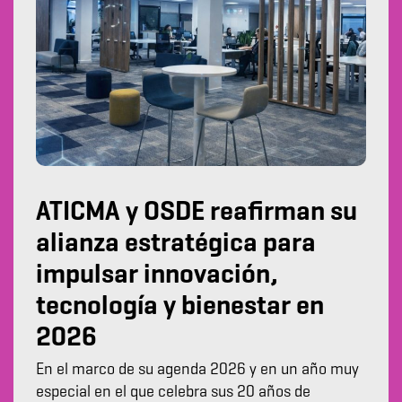
ATICMA y OSDE reafirman su
alianza estratégica para
impulsar innovación,
tecnología y bienestar en
2026
En el marco de su agenda 2026 y en un año muy
especial en el que celebra sus 20 años de