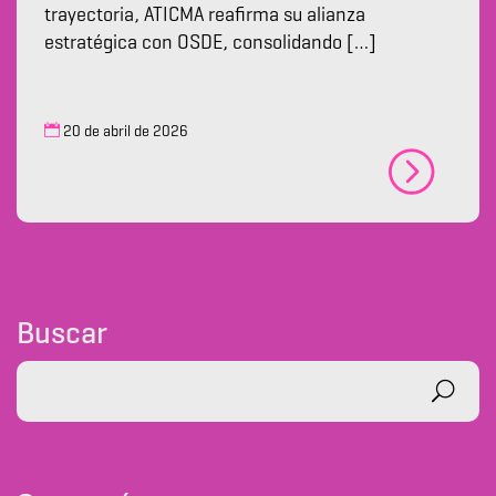
trayectoria, ATICMA reafirma su alianza
estratégica con OSDE, consolidando […]
20 de abril de 2026
Buscar