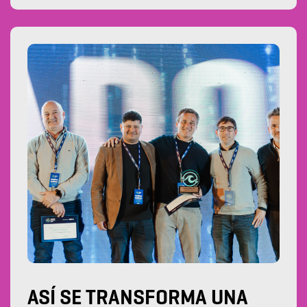
ASÍ SE TRANSFORMA UNA