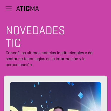
NOVEDADES
TIC
Conocé las últimas noticias institucionales y del
sector de tecnologías de la información y la
comunicación.