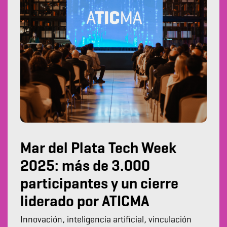
Mar del Plata Tech Week
2025: más de 3.000
participantes y un cierre
liderado por ATICMA
Innovación, inteligencia artificial, vinculación