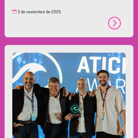
3 de noviembre de 2025