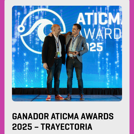
GANADOR ATICMA AWARDS
2025 – TRAYECTORIA