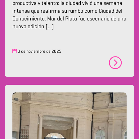
productiva y talento: la ciudad vivió una semana
intensa que reafirma su rumbo como Ciudad del
Conocimiento. Mar del Plata fue escenario de una
nueva edición […]
3 de noviembre de 2025