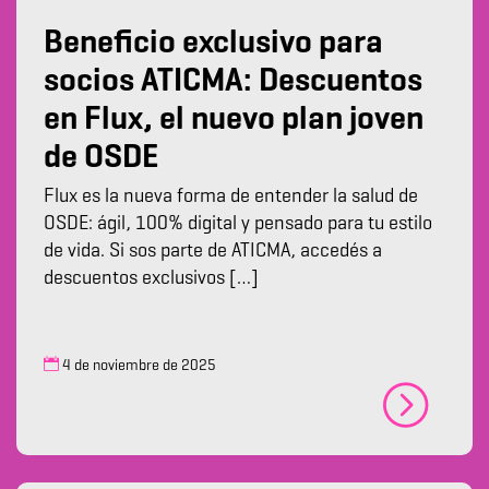
Beneficio exclusivo para
socios ATICMA: Descuentos
en Flux, el nuevo plan joven
de OSDE
Flux es la nueva forma de entender la salud de
OSDE: ágil, 100% digital y pensado para tu estilo
de vida. Si sos parte de ATICMA, accedés a
descuentos exclusivos […]
4 de noviembre de 2025