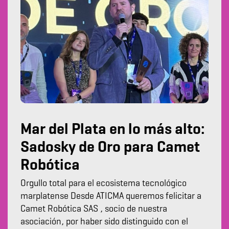
Mar del Plata en lo más alto:
Sadosky de Oro para Camet
Robótica
Orgullo total para el ecosistema tecnológico
marplatense Desde ATICMA queremos felicitar a
Camet Robótica SAS , socio de nuestra
asociación, por haber sido distinguido con el