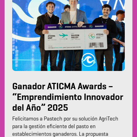
Ganador ATICMA Awards –
“Emprendimiento Innovador
del Año” 2025
Felicitamos a Pastech por su solución AgriTech
para la gestión eficiente del pasto en
establecimientos ganaderos. La propuesta