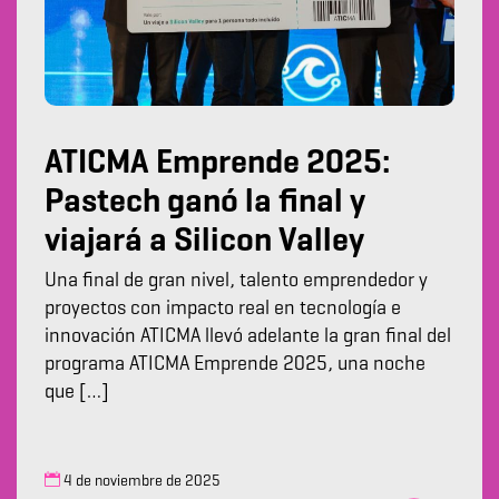
ATICMA Emprende 2025:
Pastech ganó la final y
viajará a Silicon Valley
Una final de gran nivel, talento emprendedor y
proyectos con impacto real en tecnología e
innovación ATICMA llevó adelante la gran final del
programa ATICMA Emprende 2025, una noche
que […]
4 de noviembre de 2025