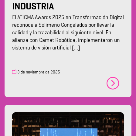
INDUSTRIA
El ATICMA Awards 2025 en Transformación Digital
reconoce a Solimeno Congelados por llevar la
calidad y la trazabilidad al siguiente nivel. En
alianza con Camet Robótica, implementaron un
sistema de visión artificial […]
3 de noviembre de 2025