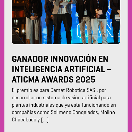
GANADOR INNOVACIÓN EN
INTELIGENCIA ARTIFICIAL –
ATICMA AWARDS 2025
El premio es para Camet Robótica SAS , por
desarrollar un sistema de visión artificial para
plantas industriales que ya está funcionando en
compañías como Solimeno Congelados, Molino
Chacabuco y […]