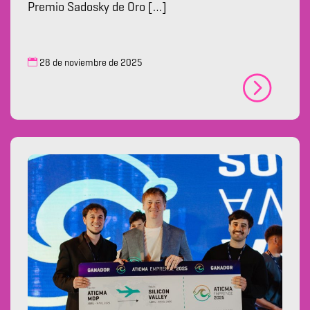
Premio Sadosky de Oro […]
28 de noviembre de 2025