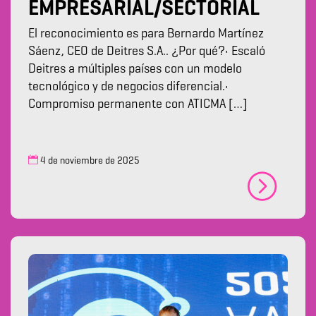
EMPRESARIAL/SECTORIAL
El reconocimiento es para Bernardo Martínez
Sáenz, CEO de Deitres S.A.. ¿Por qué?• Escaló
Deitres a múltiples países con un modelo
tecnológico y de negocios diferencial.•
Compromiso permanente con ATICMA […]
4 de noviembre de 2025