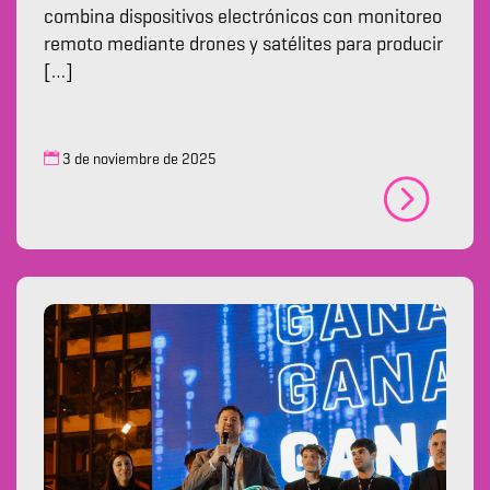
combina dispositivos electrónicos con monitoreo
remoto mediante drones y satélites para producir
[…]
3 de noviembre de 2025