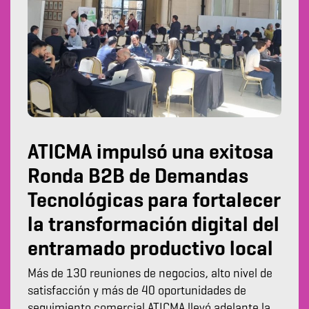
ATICMA impulsó una exitosa
Ronda B2B de Demandas
Tecnológicas para fortalecer
la transformación digital del
entramado productivo local
Más de 130 reuniones de negocios, alto nivel de
satisfacción y más de 40 oportunidades de
seguimiento comercial ATICMA llevó adelante la