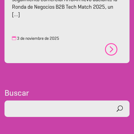
Ronda de Negocios B2B Tech Match 2025, un
[…]
3 de noviembre de 2025
Buscar