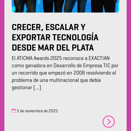
CRECER, ESCALAR Y
EXPORTAR TECNOLOGÍA
DESDE MAR DEL PLATA
El ATICMA Awards 2025 reconoce a EXACTIAN
como ganadora en Desarrollo de Empresa TIC por
un recorrido que empezó en 2006 resolviendo el
problema de una multinacional que debía
gestionar […]
3 de noviembre de 2025