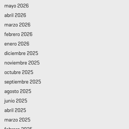
mayo 2026
abril 2026
marzo 2026
febrero 2026
enero 2026
diciembre 2025
noviembre 2025
octubre 2025
septiembre 2025
agosto 2025
junio 2025
abril 2025
marzo 2025