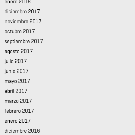
enero 2018
diciembre 2017
noviembre 2017
octubre 2017
septiembre 2017
agosto 2017
julio 2017
junio 2017
mayo 2017
abril 2017
marzo 2017
febrero 2017
enero 2017
diciembre 2016