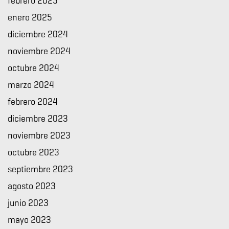
febrero 2025
enero 2025
diciembre 2024
noviembre 2024
octubre 2024
marzo 2024
febrero 2024
diciembre 2023
noviembre 2023
octubre 2023
septiembre 2023
agosto 2023
junio 2023
mayo 2023