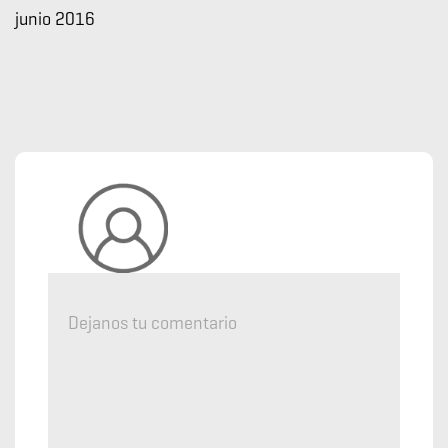
junio 2016