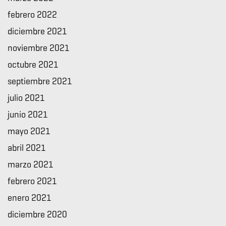
febrero 2022
diciembre 2021
noviembre 2021
octubre 2021
septiembre 2021
julio 2021
junio 2021
mayo 2021
abril 2021
marzo 2021
febrero 2021
enero 2021
diciembre 2020