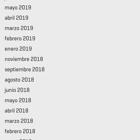
mayo 2019
abril 2019
marzo 2019
febrero 2019
enero 2019
noviembre 2018
septiembre 2018
agosto 2018
junio 2018
mayo 2018
abril 2018
marzo 2018
febrero 2018