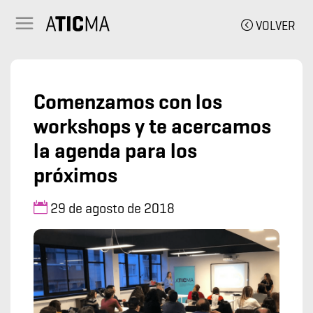
VOLVER
Comenzamos con los
workshops y te acercamos
la agenda para los
próximos
29 de agosto de 2018