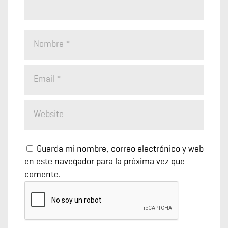
Guarda mi nombre, correo electrónico y web
en este navegador para la próxima vez que
comente.