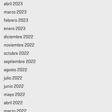
abril 2023
marzo 2023
febrero 2023
enero 2023
diciembre 2022
noviembre 2022
octubre 2022
septiembre 2022
agosto 2022
julio 2022
junio 2022
mayo 2022
abril 2022
marzo 2022