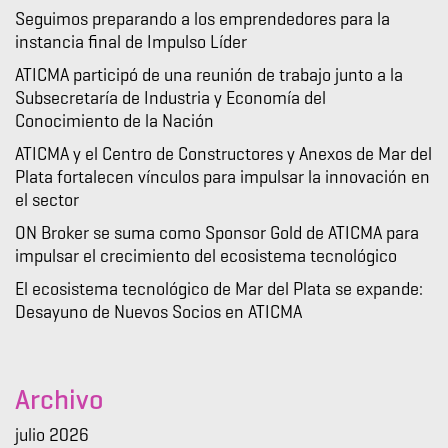
Seguimos preparando a los emprendedores para la
instancia final de Impulso Líder
ATICMA participó de una reunión de trabajo junto a la
Subsecretaría de Industria y Economía del
Conocimiento de la Nación
ATICMA y el Centro de Constructores y Anexos de Mar del
Plata fortalecen vínculos para impulsar la innovación en
el sector
ON Broker se suma como Sponsor Gold de ATICMA para
impulsar el crecimiento del ecosistema tecnológico
El ecosistema tecnológico de Mar del Plata se expande:
Desayuno de Nuevos Socios en ATICMA
Archivo
julio 2026