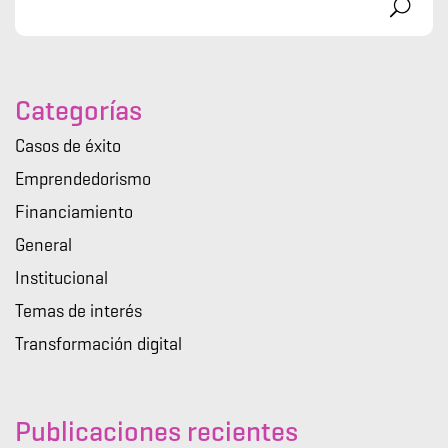
Categorías
Casos de éxito
Emprendedorismo
Financiamiento
General
Institucional
Temas de interés
Transformación digital
Publicaciones recientes