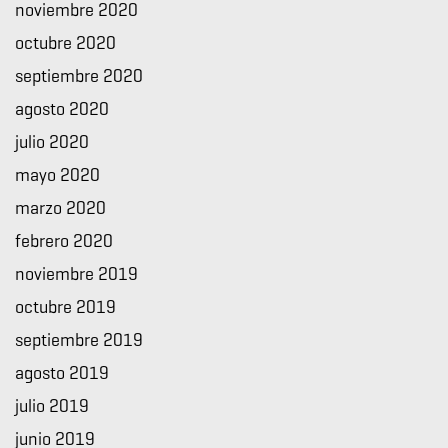
noviembre 2020
octubre 2020
septiembre 2020
agosto 2020
julio 2020
mayo 2020
marzo 2020
febrero 2020
noviembre 2019
octubre 2019
septiembre 2019
agosto 2019
julio 2019
junio 2019