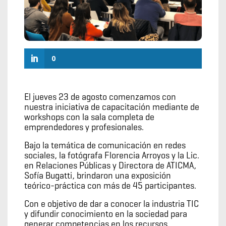
0
El jueves 23 de agosto comenzamos con
nuestra iniciativa de capacitación mediante de
workshops con la sala completa de
emprendedores y profesionales.
Bajo la temática de comunicación en redes
sociales, la fotógrafa Florencia Arroyos y la Lic.
en Relaciones Públicas y Directora de ATICMA,
Sofía Bugatti, brindaron una exposición
teórico-práctica con más de 45 participantes.
Con e objetivo de dar a conocer la industria TIC
y difundir conocimiento en la sociedad para
generar competencias en los recursos