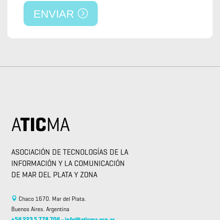
ENVIAR
ASOCIACIÓN DE TECNOLOGÍAS DE LA
INFORMACIÓN Y LA COMUNICACIÓN
DE MAR DEL PLATA Y ZONA
Chaco 1670. Mar del Plata.
Buenos Aires. Argentina