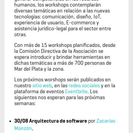
humanos, los workshops contemplarán
diversas temáticas en relación a las nuevas
tecnologías: comunicación, diseño, IoT,
experiencia de usuario, E-commerce y
asistencia jurídico-legal para el sector entre
otras.
Con más de 15 workshops planificados, desde
la Comisión Directiva de la Asociación se
espera introducir y brindar herramientas en
dichas temáticas a más de 700 personas de
Mar del Plata y la zona.
Los próximos worshops serán publicados en
nuestro
sitio web
, en las
redes sociales
y en la
plataforma de eventos
Eventbrite
. Los
siguientes nos esperan para las próximas
semanas:
30/08 Arquitectura de software
por
Zacarías
Monzón
,