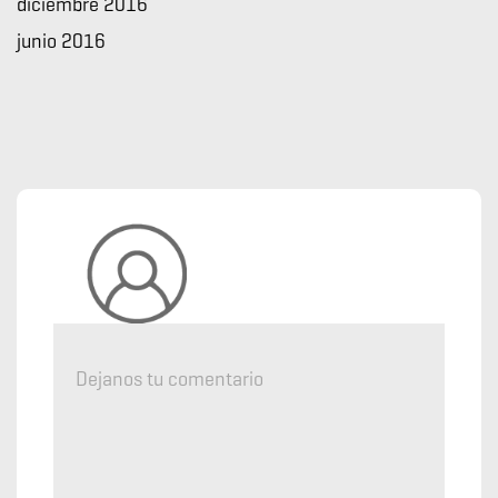
diciembre 2016
junio 2016