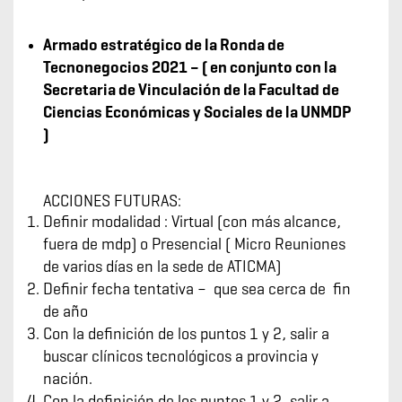
Armado estratégico de la Ronda de
Tecnonegocios 2021 – ( en conjunto con la
Secretaria de Vinculación de la Facultad de
Ciencias Económicas y Sociales de la UNMDP
)
ACCIONES FUTURAS:
Definir modalidad : Virtual (con más alcance,
fuera de mdp) o Presencial ( Micro Reuniones
de varios días en la sede de ATICMA)
Definir fecha tentativa – que sea cerca de fin
de año
Con la definición de los puntos 1 y 2, salir a
buscar clínicos tecnológicos a provincia y
nación.