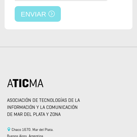
ENVIAR
ASOCIACIÓN DE TECNOLOGÍAS DE LA
INFORMACIÓN Y LA COMUNICACIÓN
DE MAR DEL PLATA Y ZONA
Chaco 1670. Mar del Plata.
Buenos Aires. Argentina