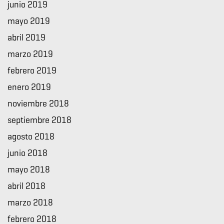
junio 2019
mayo 2019
abril 2019
marzo 2019
febrero 2019
enero 2019
noviembre 2018
septiembre 2018
agosto 2018
junio 2018
mayo 2018
abril 2018
marzo 2018
febrero 2018