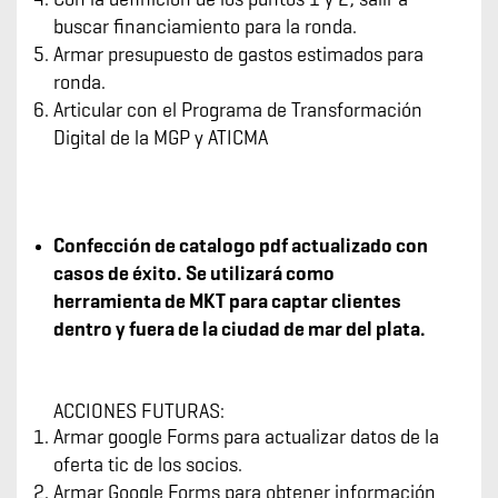
Con la definición de los puntos 1 y 2, salir a
buscar financiamiento para la ronda.
Armar presupuesto de gastos estimados para
ronda.
Articular con el Programa de Transformación
Digital de la MGP y ATICMA
Confección de catalogo pdf actualizado con
casos de éxito. Se utilizará como
herramienta de MKT para captar clientes
dentro y fuera de la ciudad de mar del plata.
ACCIONES FUTURAS:
Armar google Forms para actualizar datos de la
oferta tic de los socios.
Armar Google Forms para obtener información