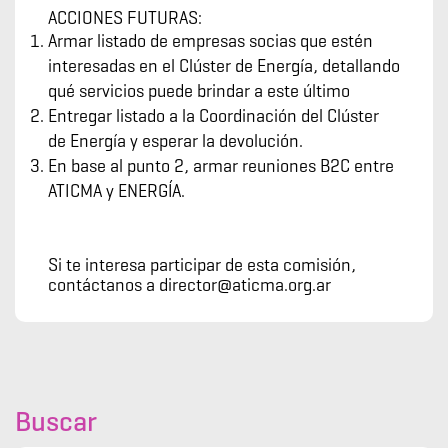
ACCIONES FUTURAS:
Armar listado de empresas socias que estén
interesadas en el Clúster de Energía, detallando
qué servicios puede brindar a este último
Entregar listado a la Coordinación del Clúster
de Energía y esperar la devolución.
En base al punto 2, armar reuniones B2C entre
ATICMA y ENERGÍA.
Si te interesa participar de esta comisión,
contáctanos a director@aticma.org.ar
Buscar