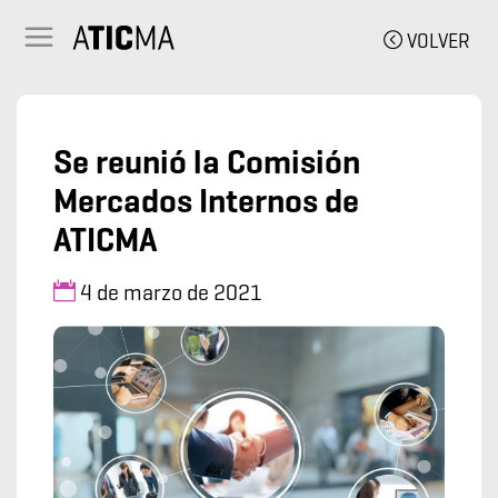
VOLVER
Se reunió la Comisión
Mercados Internos de
ATICMA
4 de marzo de 2021