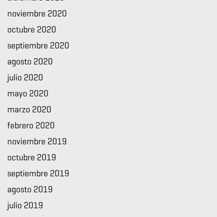
noviembre 2020
octubre 2020
septiembre 2020
agosto 2020
julio 2020
mayo 2020
marzo 2020
febrero 2020
noviembre 2019
octubre 2019
septiembre 2019
agosto 2019
julio 2019