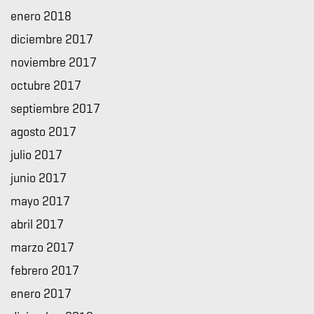
enero 2018
diciembre 2017
noviembre 2017
octubre 2017
septiembre 2017
agosto 2017
julio 2017
junio 2017
mayo 2017
abril 2017
marzo 2017
febrero 2017
enero 2017