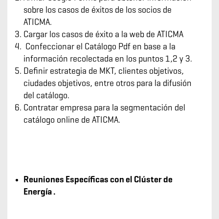
sobre los casos de éxitos de los socios de
ATICMA.
Cargar los casos de éxito a la web de ATICMA
Confeccionar el Catálogo Pdf en base a la
información recolectada en los puntos 1,2 y 3.
Definir estrategia de MKT, clientes objetivos,
ciudades objetivos, entre otros para la difusión
del catálogo.
Contratar empresa para la segmentación del
catálogo online de ATICMA.
Reuniones Específicas con el Clúster de
Energía .