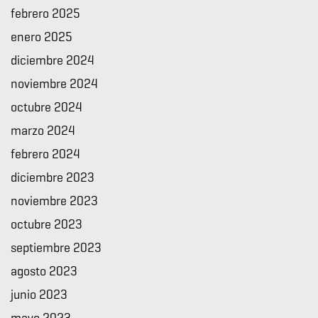
febrero 2025
enero 2025
diciembre 2024
noviembre 2024
octubre 2024
marzo 2024
febrero 2024
diciembre 2023
noviembre 2023
octubre 2023
septiembre 2023
agosto 2023
junio 2023