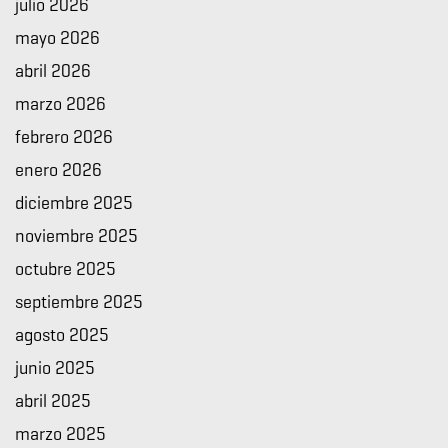
julio 2026
mayo 2026
abril 2026
marzo 2026
febrero 2026
enero 2026
diciembre 2025
noviembre 2025
octubre 2025
septiembre 2025
agosto 2025
junio 2025
abril 2025
marzo 2025