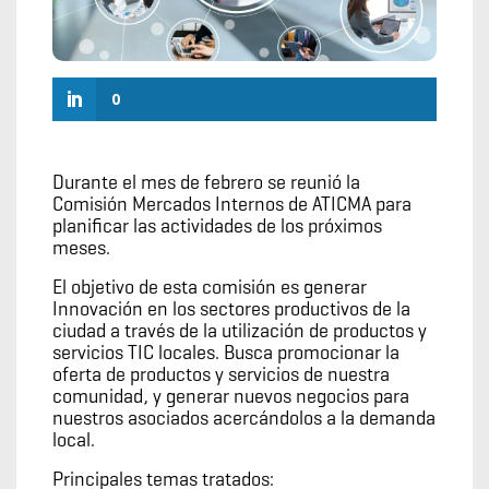
0
Durante el mes de febrero se reunió la
Comisión Mercados Internos de ATICMA para
planificar las actividades de los próximos
meses.
El objetivo de esta comisión es generar
Innovación en los sectores productivos de la
ciudad a través de la utilización de productos y
servicios TIC locales. Busca promocionar la
oferta de productos y servicios de nuestra
comunidad, y generar nuevos negocios para
nuestros asociados acercándolos a la demanda
local.
Principales temas tratados: