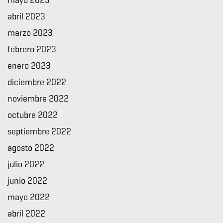
mayo 2023
abril 2023
marzo 2023
febrero 2023
enero 2023
diciembre 2022
noviembre 2022
octubre 2022
septiembre 2022
agosto 2022
julio 2022
junio 2022
mayo 2022
abril 2022