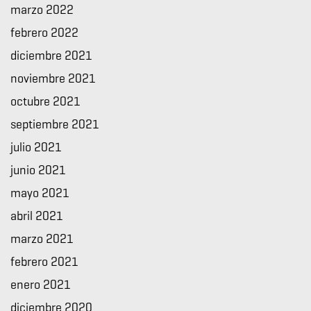
marzo 2022
febrero 2022
diciembre 2021
noviembre 2021
octubre 2021
septiembre 2021
julio 2021
junio 2021
mayo 2021
abril 2021
marzo 2021
febrero 2021
enero 2021
diciembre 2020