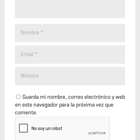
Guarda mi nombre, correo electrónico y web
en este navegador para la próxima vez que
comente.