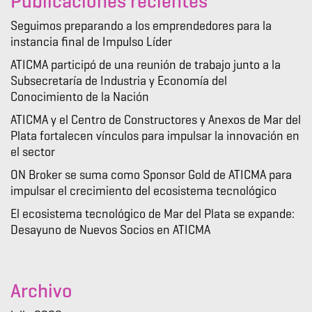
Publicaciones recientes
Seguimos preparando a los emprendedores para la
instancia final de Impulso Líder
ATICMA participó de una reunión de trabajo junto a la
Subsecretaría de Industria y Economía del
Conocimiento de la Nación
ATICMA y el Centro de Constructores y Anexos de Mar del
Plata fortalecen vínculos para impulsar la innovación en
el sector
ON Broker se suma como Sponsor Gold de ATICMA para
impulsar el crecimiento del ecosistema tecnológico
El ecosistema tecnológico de Mar del Plata se expande:
Desayuno de Nuevos Socios en ATICMA
Archivo